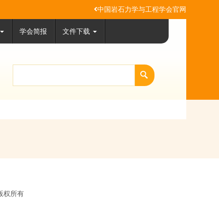
中国岩石力学与工程学会官网
学会简报
文件下载
会版权所有